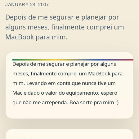
JANUARY 24, 2007
Depois de me segurar e planejar por
alguns meses, finalmente comprei um
MacBook para mim.
Depois de me segurar e planejar por alguns
meses, finalmente comprei um MacBook para
mim. Levando em conta que nunca tive um
Mac e dado o valor do equipamento, espero
que não me arrependa. Boa sorte pra mim :)