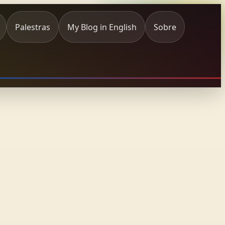
Palestras
My Blog in English
Sobre