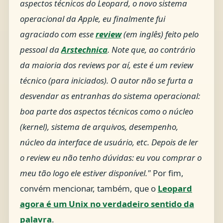
aspectos técnicos do Leopard, o novo sistema
operacional da Apple, eu finalmente fui
agraciado com esse
review
(em inglês) feito pelo
pessoal da
Arstechnica
. Note que, ao contrário
da maioria dos reviews por aí, este é um review
técnico (para iniciados). O autor não se furta a
desvendar as entranhas do sistema operacional:
boa parte dos aspectos técnicos como o núcleo
(kernel), sistema de arquivos, desempenho,
núcleo da interface de usuário, etc. Depois de ler
o review eu não tenho dúvidas: eu vou comprar o
meu tão logo ele estiver disponível."
Por fim,
convém mencionar, também, que o
Leopard
agora é um Unix no verdadeiro sentido da
palavra
.