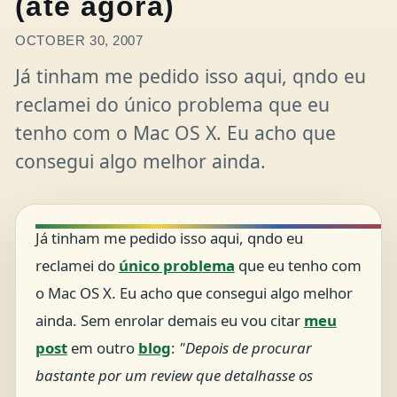
(até agora)
OCTOBER 30, 2007
Já tinham me pedido isso aqui, qndo eu
reclamei do único problema que eu
tenho com o Mac OS X. Eu acho que
consegui algo melhor ainda.
Já tinham me pedido isso aqui, qndo eu
reclamei do
único problema
que eu tenho com
o Mac OS X. Eu acho que consegui algo melhor
ainda. Sem enrolar demais eu vou citar
meu
post
em outro
blog
:
"Depois de procurar
bastante por um review que detalhasse os