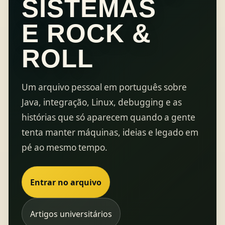
SISTEMAS
E ROCK &
ROLL
Um arquivo pessoal em português sobre
Java, integração, Linux, debugging e as
histórias que só aparecem quando a gente
tenta manter máquinas, ideias e legado em
pé ao mesmo tempo.
Entrar no arquivo
Artigos universitários