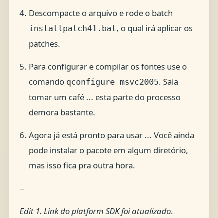
Descompacte o arquivo e rode o batch
, o qual irá aplicar os
installpatch41.bat
patches.
Para configurar e compilar os fontes use o
comando
. Saia
qconfigure msvc2005
tomar um café ... esta parte do processo
demora bastante.
Agora já está pronto para usar ... Você ainda
pode instalar o pacote em algum diretório,
mas isso fica pra outra hora.
--
Edit 1. Link do platform SDK foi atualizado
.