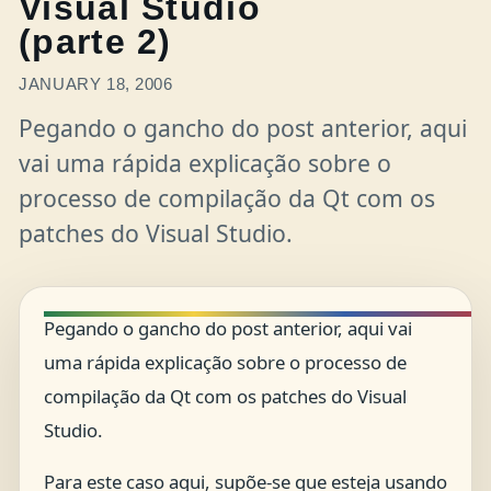
Visual Studio
(parte 2)
JANUARY 18, 2006
Pegando o gancho do post anterior, aqui
vai uma rápida explicação sobre o
processo de compilação da Qt com os
patches do Visual Studio.
Pegando o gancho do post anterior, aqui vai
uma rápida explicação sobre o processo de
compilação da Qt com os patches do Visual
Studio.
Para este caso aqui, supõe-se que esteja usando