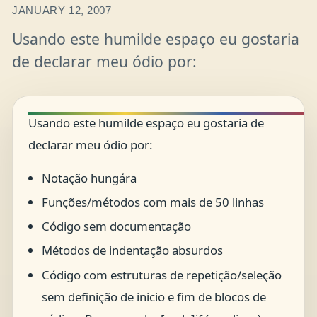
JANUARY 12, 2007
Usando este humilde espaço eu gostaria
de declarar meu ódio por:
Usando este humilde espaço eu gostaria de
declarar meu ódio por:
Notação hungára
Funções/métodos com mais de 50 linhas
Código sem documentação
Métodos de indentação absurdos
Código com estruturas de repetição/seleção
sem definição de inicio e fim de blocos de