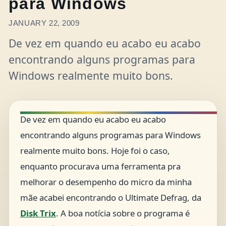
para Windows
JANUARY 22, 2009
De vez em quando eu acabo eu acabo
encontrando alguns programas para
Windows realmente muito bons.
De vez em quando eu acabo eu acabo
encontrando alguns programas para Windows
realmente muito bons. Hoje foi o caso,
enquanto procurava uma ferramenta pra
melhorar o desempenho do micro da minha
mãe acabei encontrando o Ultimate Defrag, da
Disk Trix
. A boa notícia sobre o programa é