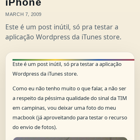
iPhone
MARCH 7, 2009
Este é um post inútil, só pra testar a
aplicação Wordpress da iTunes store.
Este é um post inútil, só pra testar a aplicação
Wordpress da iTunes store.
Como eu não tenho muito o que falar, a não ser
a respeito da péssima qualidade do sinal da TIM
em campinas, vou deixar uma foto do meu
macbook (já aproveitando para testar o recurso
do envio de fotos).