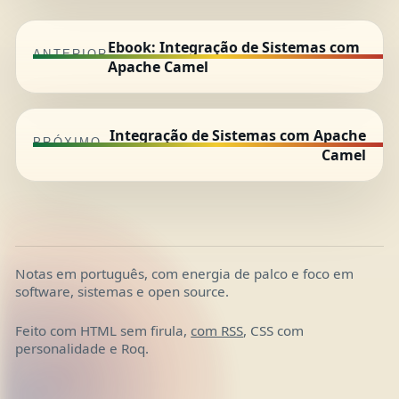
Ebook: Integração de Sistemas com
ANTERIOR
Apache Camel
Integração de Sistemas com Apache
PRÓXIMO
Camel
Notas em português, com energia de palco e foco em
software, sistemas e open source.
Feito com HTML sem firula,
com RSS
, CSS com
personalidade e Roq.