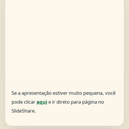
Se a apresentação estiver muito pequena, você
pode clicar
aqui
e ir direto para página no
SlideShare.