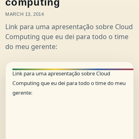
computing
MARCH 13, 2014
Link para uma apresentação sobre Cloud
Computing que eu dei para todo o time
do meu gerente:
Link para uma apresentação sobre Cloud
Computing que eu dei para todo o time do meu
gerente: