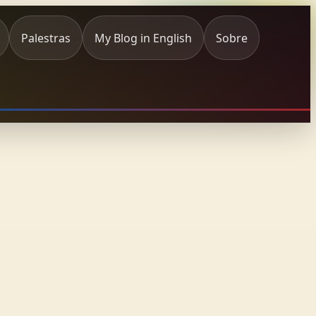
Palestras
My Blog in English
Sobre